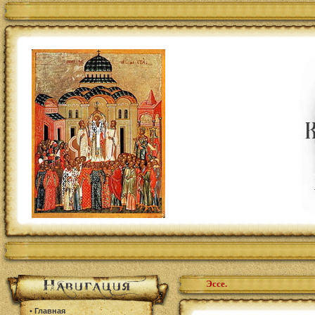
Эссе.
•
Главная