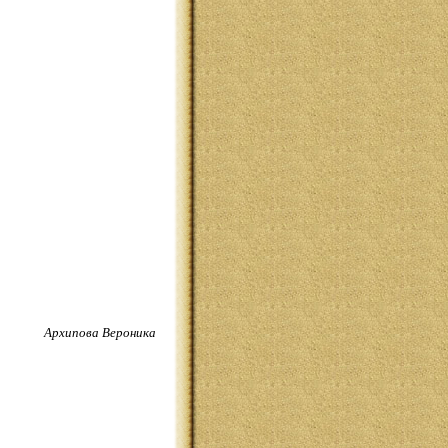
Архипова Вероника