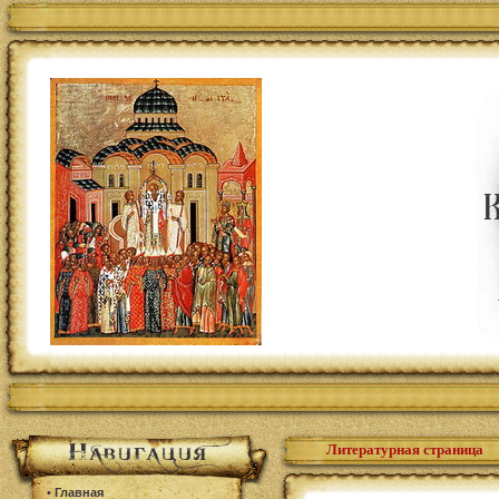
Литературная страница
•
Главная