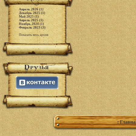
Апрель 2026 (1)
Декабрь 2025 (1)
Май 2025 (1)
Апрель 2025 (1)
Ноябрь 2024 (1)
Февраль 2023 (3)
Показать весь архив
: Главна